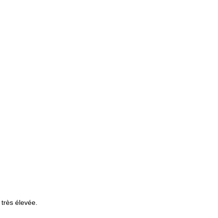
 très élevée.