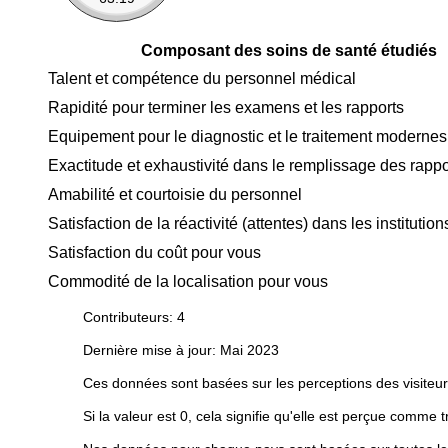
Composant des soins de santé étudiés
Talent et compétence du personnel médical
Rapidité pour terminer les examens et les rapports
Equipement pour le diagnostic et le traitement modernes
Exactitude et exhaustivité dans le remplissage des rappo
Amabilité et courtoisie du personnel
Satisfaction de la réactivité (attentes) dans les instituti
Satisfaction du coût pour vous
Commodité de la localisation pour vous
Contributeurs: 4
Dernière mise à jour: Mai 2023
Ces données sont basées sur les perceptions des visiteur
Si la valeur est 0, cela signifie qu'elle est perçue comme t