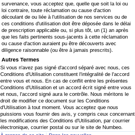
survenance, vous acceptez que, quelle que soit la loi ou
loi contraire, toute réclamation ou cause d'action
découlant de ou liée à l'utilisation de nos services ou de
ces conditions d'utilisation doit être déposée dans le délai
de prescription applicable ou, si plus tôt, un (1) an après
que les faits pertinents sous-jacents à cette réclamation
ou cause d'action auraient pu être découverts avec
diligence raisonnable (ou être à jamais prescrits).
Autres Termes
Si vous n'avez pas signé d'accord séparé avec nous, ces
Conditions d'Utilisation constituent l'intégralité de l'accord
entre vous et nous. En cas de conflit entre les présentes
Conditions d'Utilisation et un accord écrit signé entre vous
et nous, l'accord signé aura le contrôle. Nous méritons le
droit de modifier ce document sur les Conditions
d'Utilisation à tout moment. Vous acceptez que nous
puissions vous fournir des avis, y compris ceux concernant
les modifications des Conditions d'Utilisation, par courrier
électronique, courrier postal ou sur le site de Numbeo.