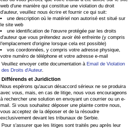
web d'une manière qui constitue une violation du droit
d'auteur, veuillez nous écrire et fournir ce qui suit:
une description où le matériel non autorisé est situé sur
le site web
une identification de l'œuvre protégée par les droits
d'auteur que vous prétendez avoir été enfreinte (y compris
l'emplacement d'origine lorsque cela est possible)
vos coordonnées, y compris votre adresse physique,
votre numéro de téléphone et votre adresse e-mail
Veuillez envoyer cette documentation à
Email de Violation
des Droits d'Auteur
.
Différends et Juridiction
Nous espérons qu'aucun désaccord sérieux ne se produira
avec vous, mais, en cas de litige, nous vous encourageons
à rechercher une solution en envoyant un courrier ou un e-
mail. Si vous souhaitez déposer une plainte contre nous,
vous acceptez de la déposer et de la résoudre
exclusivement devant les tribunaux de Serbie.
Pour s'assurer que les litiges sont traités peu après leur