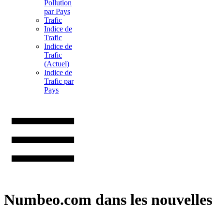
Pollution
par Pays
Trafic
Indice de
Trafic
Indice de
Trafic
(Actuel)
Indice de
Trafic par
Pays
Numbeo.com dans les nouvelles