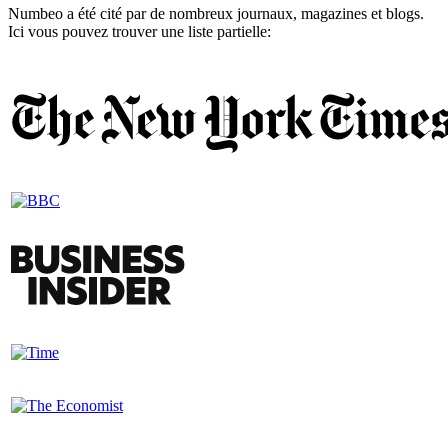
Numbeo a été cité par de nombreux journaux, magazines et blogs.
Ici vous pouvez trouver une liste partielle: