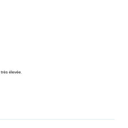
 très élevée.