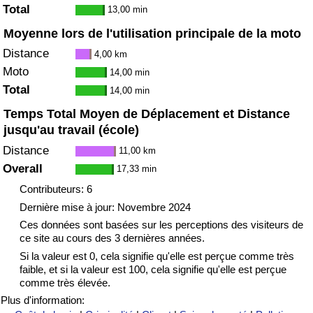
Total
13,00 min
Moyenne lors de l'utilisation principale de la moto
Distance
4,00 km
Moto
14,00 min
Total
14,00 min
Temps Total Moyen de Déplacement et Distance
jusqu'au travail (école)
Distance
11,00 km
Overall
17,33 min
Contributeurs: 6
Dernière mise à jour: Novembre 2024
Ces données sont basées sur les perceptions des visiteurs de
ce site au cours des 3 dernières années.
Si la valeur est 0, cela signifie qu'elle est perçue comme très
faible, et si la valeur est 100, cela signifie qu'elle est perçue
comme très élevée.
Plus d'information: