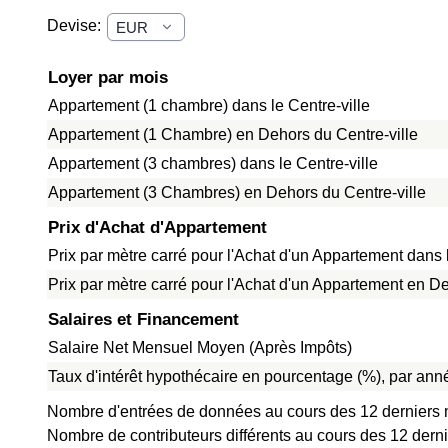
Devise:
Loyer par mois
Appartement (1 chambre) dans le Centre-ville
Appartement (1 Chambre) en Dehors du Centre-ville
Appartement (3 chambres) dans le Centre-ville
Appartement (3 Chambres) en Dehors du Centre-ville
Prix d'Achat d'Appartement
Prix par mètre carré pour l'Achat d'un Appartement dans l
Prix par mètre carré pour l'Achat d'un Appartement en De
Salaires et Financement
Salaire Net Mensuel Moyen (Après Impôts)
Taux d'intérêt hypothécaire en pourcentage (%), par anné
Nombre d'entrées de données au cours des 12 derniers 
Nombre de contributeurs différents au cours des 12 dern