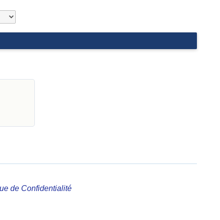
que de Confidentialité