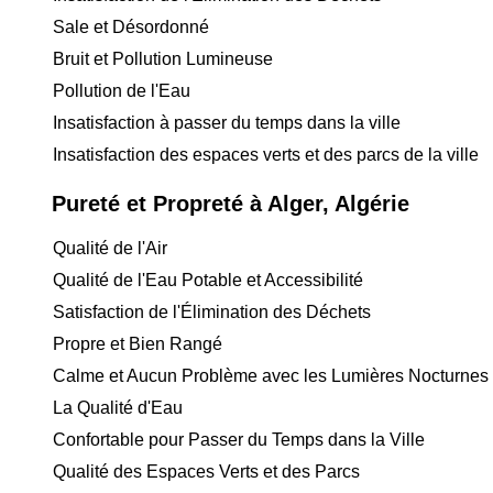
Sale et Désordonné
Bruit et Pollution Lumineuse
Pollution de l'Eau
Insatisfaction à passer du temps dans la ville
Insatisfaction des espaces verts et des parcs de la ville
Pureté et Propreté à Alger, Algérie
Qualité de l'Air
Qualité de l'Eau Potable et Accessibilité
Satisfaction de l'Élimination des Déchets
Propre et Bien Rangé
Calme et Aucun Problème avec les Lumières Nocturnes
La Qualité d'Eau
Confortable pour Passer du Temps dans la Ville
Qualité des Espaces Verts et des Parcs