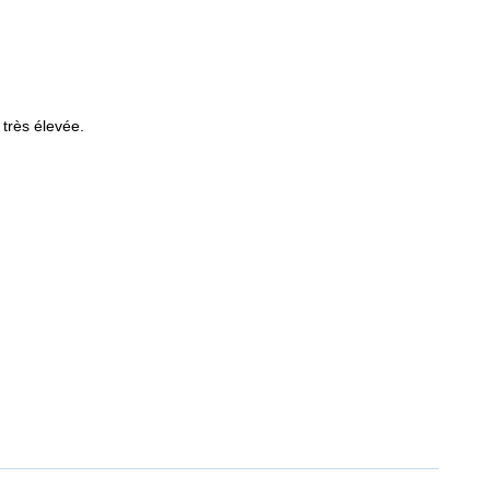
 très élevée.