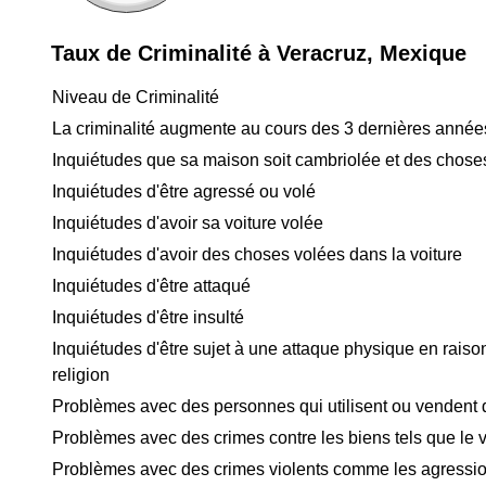
Taux de Criminalité à Veracruz, Mexique
Niveau de Criminalité
La criminalité augmente au cours des 3 dernières année
Inquiétudes que sa maison soit cambriolée et des chose
Inquiétudes d'être agressé ou volé
Inquiétudes d'avoir sa voiture volée
Inquiétudes d'avoir des choses volées dans la voiture
Inquiétudes d'être attaqué
Inquiétudes d'être insulté
Inquiétudes d'être sujet à une attaque physique en raison
religion
Problèmes avec des personnes qui utilisent ou vendent
Problèmes avec des crimes contre les biens tels que le v
Problèmes avec des crimes violents comme les agressio