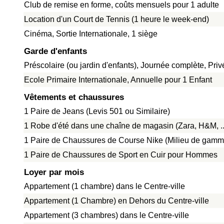
Club de remise en forme, coûts mensuels pour 1 adulte
Location d'un Court de Tennis (1 heure le week-end)
Cinéma, Sortie Internationale, 1 siège
Garde d'enfants
Préscolaire (ou jardin d'enfants), Journée complète, Pri
Ecole Primaire Internationale, Annuelle pour 1 Enfant
Vêtements et chaussures
1 Paire de Jeans (Levis 501 ou Similaire)
1 Robe d'été dans une chaîne de magasin (Zara, H&M, ..
1 Paire de Chaussures de Course Nike (Milieu de gamm
1 Paire de Chaussures de Sport en Cuir pour Hommes
Loyer par mois
Appartement (1 chambre) dans le Centre-ville
Appartement (1 Chambre) en Dehors du Centre-ville
Appartement (3 chambres) dans le Centre-ville