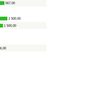
567,00
2 500,00
-
1 500,00
6,00