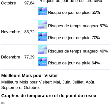
Risques de jour de brouillard 35%
Octobre
97,64
Risque de jour de pluie 55%
Risques de temps nuageux 57%
Novembre
83,72
Risque de jour de pluie 70%
Risques de temps nuageux 49%
Décembre
77,39
Risque de jour de pluie 64%
Meilleurs Mois pour Visiter
Meilleurs Mois pour Visiter: Mai, Juin, Juillet, Août,
Septembre, Octobre.
Graphes de température et de point de rosée
100