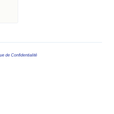
que de Confidentialité