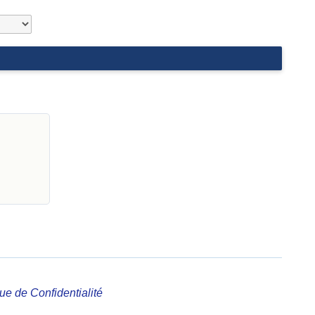
que de Confidentialité