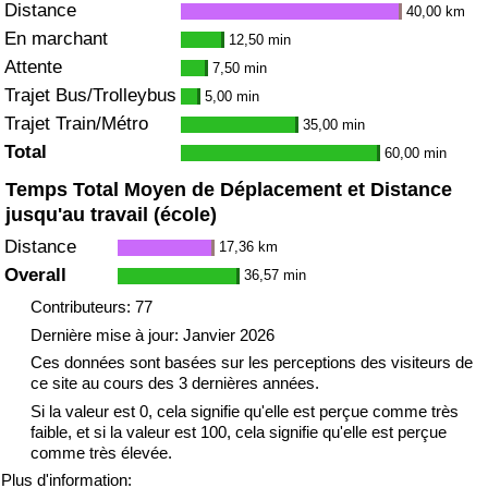
Distance
40,00 km
En marchant
12,50 min
Attente
7,50 min
Trajet Bus/Trolleybus
5,00 min
Trajet Train/Métro
35,00 min
Total
60,00 min
Temps Total Moyen de Déplacement et Distance
jusqu'au travail (école)
Distance
17,36 km
Overall
36,57 min
Contributeurs: 77
Dernière mise à jour: Janvier 2026
Ces données sont basées sur les perceptions des visiteurs de
ce site au cours des 3 dernières années.
Si la valeur est 0, cela signifie qu'elle est perçue comme très
faible, et si la valeur est 100, cela signifie qu'elle est perçue
comme très élevée.
Plus d'information: