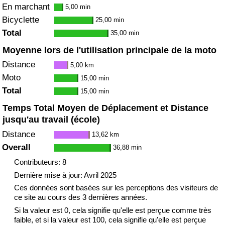
En marchant
5,00 min
Bicyclette
25,00 min
Total
35,00 min
Moyenne lors de l'utilisation principale de la moto
Distance
5,00 km
Moto
15,00 min
Total
15,00 min
Temps Total Moyen de Déplacement et Distance
jusqu'au travail (école)
Distance
13,62 km
Overall
36,88 min
Contributeurs: 8
Dernière mise à jour: Avril 2025
Ces données sont basées sur les perceptions des visiteurs de
ce site au cours des 3 dernières années.
Si la valeur est 0, cela signifie qu'elle est perçue comme très
faible, et si la valeur est 100, cela signifie qu'elle est perçue