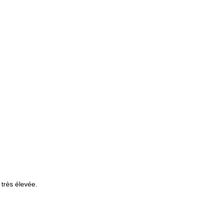
 très élevée.