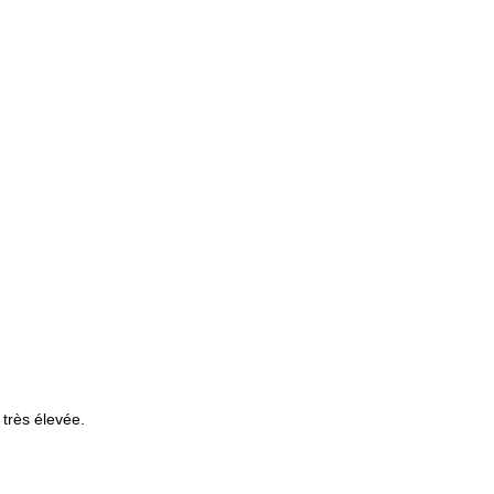
 très élevée.