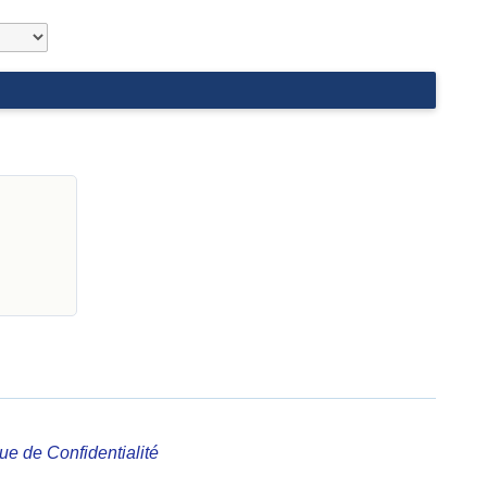
que de Confidentialité