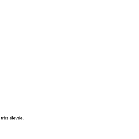
 très élevée.