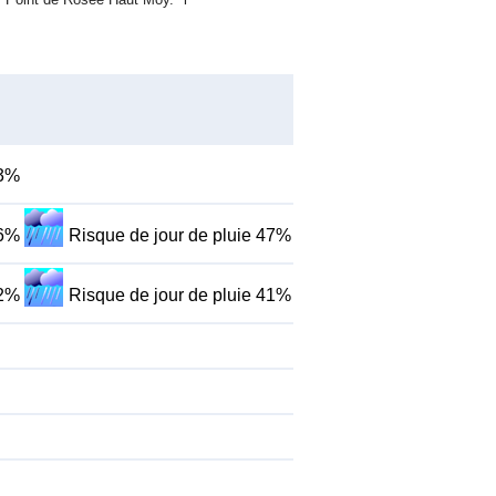
43%
46%
Risque de jour de pluie 47%
42%
Risque de jour de pluie 41%