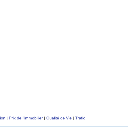
tion
|
Prix de l'immobilier
|
Qualité de Vie
|
Trafic