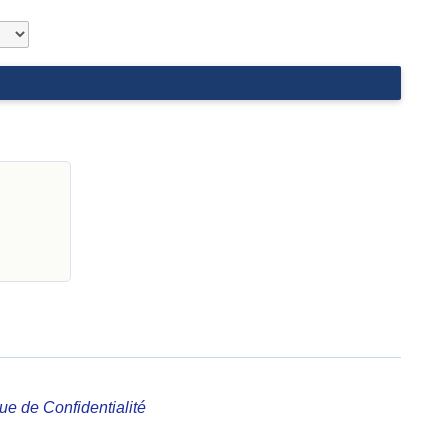
que de Confidentialité