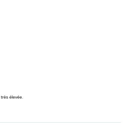
 très élevée.