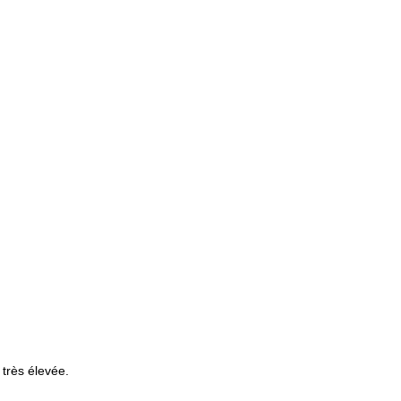
 très élevée.