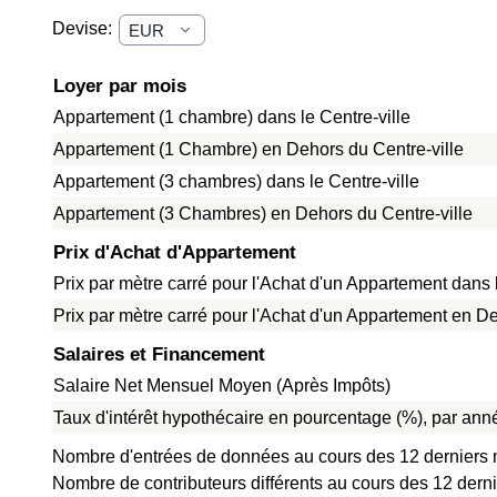
Devise:
Loyer par mois
Appartement (1 chambre) dans le Centre-ville
Appartement (1 Chambre) en Dehors du Centre-ville
Appartement (3 chambres) dans le Centre-ville
Appartement (3 Chambres) en Dehors du Centre-ville
Prix d'Achat d'Appartement
Prix par mètre carré pour l'Achat d'un Appartement dans l
Prix par mètre carré pour l'Achat d'un Appartement en De
Salaires et Financement
Salaire Net Mensuel Moyen (Après Impôts)
Taux d'intérêt hypothécaire en pourcentage (%), par anné
Nombre d'entrées de données au cours des 12 derniers 
Nombre de contributeurs différents au cours des 12 dern