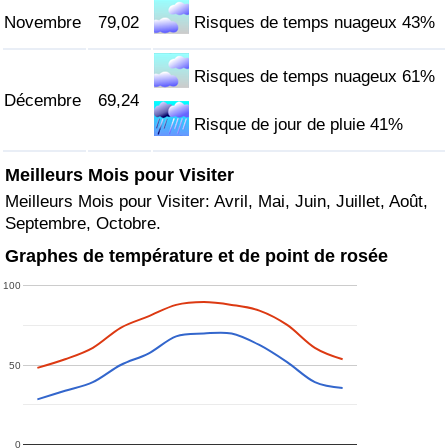
Novembre
79,02
Risques de temps nuageux 43%
Risques de temps nuageux 61%
Décembre
69,24
Risque de jour de pluie 41%
Meilleurs Mois pour Visiter
Meilleurs Mois pour Visiter: Avril, Mai, Juin, Juillet, Août,
Septembre, Octobre.
Graphes de température et de point de rosée
100
50
0