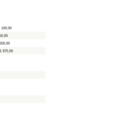
1 100,00
50,00
200,00
1 975,00