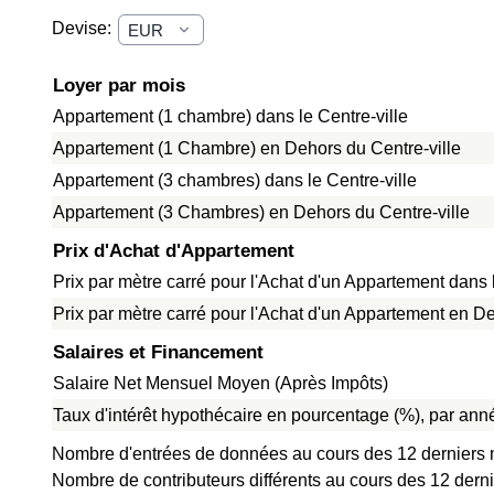
Devise:
Loyer par mois
Appartement (1 chambre) dans le Centre-ville
Appartement (1 Chambre) en Dehors du Centre-ville
Appartement (3 chambres) dans le Centre-ville
Appartement (3 Chambres) en Dehors du Centre-ville
Prix d'Achat d'Appartement
Prix par mètre carré pour l'Achat d'un Appartement dans l
Prix par mètre carré pour l'Achat d'un Appartement en De
Salaires et Financement
Salaire Net Mensuel Moyen (Après Impôts)
Taux d'intérêt hypothécaire en pourcentage (%), par anné
Nombre d'entrées de données au cours des 12 derniers 
Nombre de contributeurs différents au cours des 12 derni