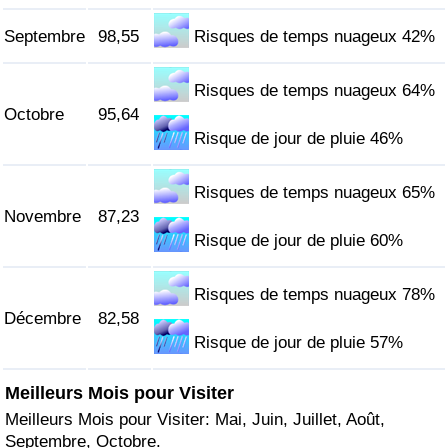
Septembre
98,55
Risques de temps nuageux 42%
Risques de temps nuageux 64%
Octobre
95,64
Risque de jour de pluie 46%
Risques de temps nuageux 65%
Novembre
87,23
Risque de jour de pluie 60%
Risques de temps nuageux 78%
Décembre
82,58
Risque de jour de pluie 57%
Meilleurs Mois pour Visiter
Meilleurs Mois pour Visiter: Mai, Juin, Juillet, Août,
Septembre, Octobre.