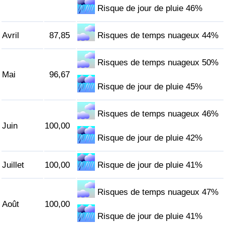
Risque de jour de pluie 46%
Indice de Trafic
Avril
87,85
Risques de temps nuageux 44%
Indice de Trafic (Actuel)
Risques de temps nuageux 50%
Indice de Trafic par Pays
Mai
96,67
Risque de jour de pluie 45%
Risques de temps nuageux 46%
Juin
100,00
Risque de jour de pluie 42%
Juillet
100,00
Risque de jour de pluie 41%
Risques de temps nuageux 47%
Août
100,00
Risque de jour de pluie 41%