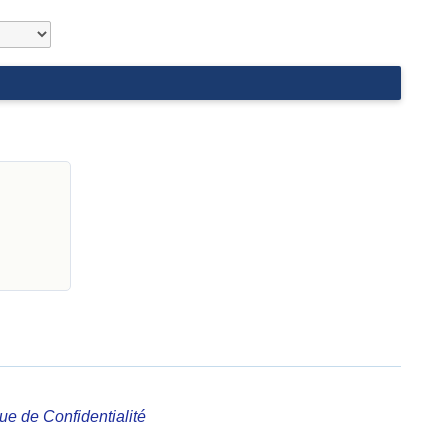
que de Confidentialité