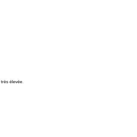
 très élevée.