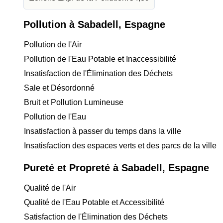
Pollution à Sabadell, Espagne
Pollution de l'Air
Pollution de l'Eau Potable et Inaccessibilité
Insatisfaction de l'Élimination des Déchets
Sale et Désordonné
Bruit et Pollution Lumineuse
Pollution de l'Eau
Insatisfaction à passer du temps dans la ville
Insatisfaction des espaces verts et des parcs de la ville
Pureté et Propreté à Sabadell, Espagne
Qualité de l'Air
Qualité de l'Eau Potable et Accessibilité
Satisfaction de l'Élimination des Déchets