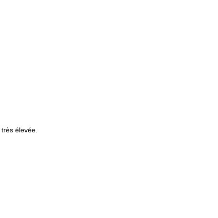
 très élevée.