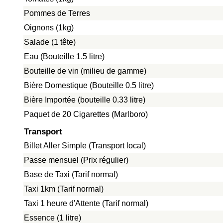
Pommes de Terres
Oignons (1kg)
Salade (1 tête)
Eau (Bouteille 1.5 litre)
Bouteille de vin (milieu de gamme)
Bière Domestique (Bouteille 0.5 litre)
Bière Importée (bouteille 0.33 litre)
Paquet de 20 Cigarettes (Marlboro)
Transport
Billet Aller Simple (Transport local)
Passe mensuel (Prix régulier)
Base de Taxi (Tarif normal)
Taxi 1km (Tarif normal)
Taxi 1 heure d'Attente (Tarif normal)
Essence (1 litre)