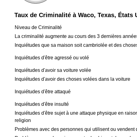
Taux de Criminalité à Waco, Texas, États 
Niveau de Criminalité
La criminalité augmente au cours des 3 dernières année
Inquiétudes que sa maison soit cambriolée et des chose
Inquiétudes d'être agressé ou volé
Inquiétudes d'avoir sa voiture volée
Inquiétudes d'avoir des choses volées dans la voiture
Inquiétudes d'être attaqué
Inquiétudes d'être insulté
Inquiétudes d'être sujet à une attaque physique en raison
religion
Problèmes avec des personnes qui utilisent ou vendent