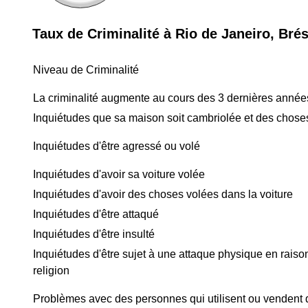
Taux de Criminalité à Rio de Janeiro, Brés
Niveau de Criminalité
La criminalité augmente au cours des 3 dernières année
Inquiétudes que sa maison soit cambriolée et des chose
Inquiétudes d'être agressé ou volé
Inquiétudes d'avoir sa voiture volée
Inquiétudes d'avoir des choses volées dans la voiture
Inquiétudes d'être attaqué
Inquiétudes d'être insulté
Inquiétudes d'être sujet à une attaque physique en raison
religion
Problèmes avec des personnes qui utilisent ou vendent