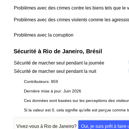
Problèmes avec des crimes contre les biens tels que le v
Problèmes avec des crimes violents comme les agressio
Problèmes avec la corruption
Sécurité à Rio de Janeiro, Brésil
Sécurité de marcher seul pendant la journée
Sécurité de marcher seul pendant la nuit
Contributeurs: 859
Dernière mise à jour: Juin 2026
Ces données sont basées sur les perceptions des visiteur
Si la valeur est 0, cela signifie qu'elle est perçue comme t
Vivez-vous à Rio de Janeiro?
Oui, je suis prêt à fair