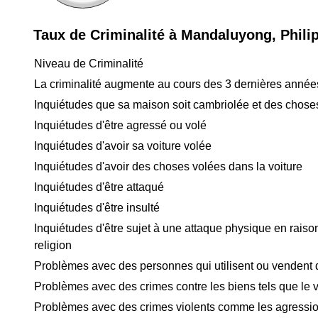
Taux de Criminalité à Mandaluyong, Phili
Niveau de Criminalité
La criminalité augmente au cours des 3 dernières année
Inquiétudes que sa maison soit cambriolée et des chose
Inquiétudes d'être agressé ou volé
Inquiétudes d'avoir sa voiture volée
Inquiétudes d'avoir des choses volées dans la voiture
Inquiétudes d'être attaqué
Inquiétudes d'être insulté
Inquiétudes d'être sujet à une attaque physique en raison
religion
Problèmes avec des personnes qui utilisent ou vendent
Problèmes avec des crimes contre les biens tels que le v
Problèmes avec des crimes violents comme les agressio