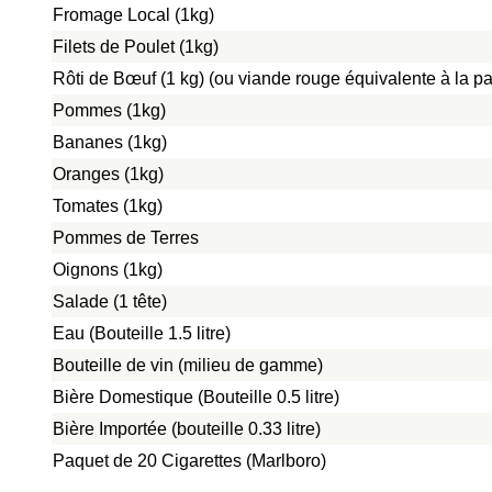
Fromage Local (1kg)
Filets de Poulet (1kg)
Rôti de Bœuf (1 kg) (ou viande rouge équivalente à la pat
Pommes (1kg)
Bananes (1kg)
Oranges (1kg)
Tomates (1kg)
Pommes de Terres
Oignons (1kg)
Salade (1 tête)
Eau (Bouteille 1.5 litre)
Bouteille de vin (milieu de gamme)
Bière Domestique (Bouteille 0.5 litre)
Bière Importée (bouteille 0.33 litre)
Paquet de 20 Cigarettes (Marlboro)