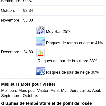
Septembre
99,37
Octobre
92,34
Novembre
53,83
Moy Bas 25℉
Risques de temps nuageux 41%
Décembre
24,80
Risques de jour de brouillard 33%
Risques de jour de neige 30%
Meilleurs Mois pour Visiter
Meilleurs Mois pour Visiter: Avril, Mai, Juin, Juillet, Août,
Septembre, Octobre.
Graphes de température et de point de rosée