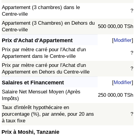
Appartement (3 chambres) dans le
?
Centre-ville
Appartement (3 Chambres) en Dehors du
500 000,00 TSh
Centre-ville
Prix d'Achat d'Appartement
[
Modifier
]
Prix par mètre carré pour l'Achat d'un
?
Appartement dans le Centre-ville
Prix par mètre carré pour l'Achat d'un
?
Appartement en Dehors du Centre-ville
Salaires et Financement
[
Modifier
]
Salaire Net Mensuel Moyen (Après
250 000,00 TSh
Impôts)
Taux d'intérêt hypothécaire en
pourcentage (%), par année, pour 20 ans
?
à taux fixe
Prix à Moshi, Tanzanie