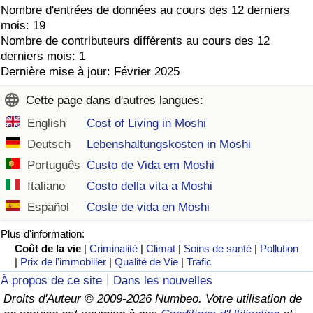
Nombre d'entrées de données au cours des 12 derniers
mois: 19
Nombre de contributeurs différents au cours des 12
derniers mois: 1
Dernière mise à jour: Février 2025
Cette page dans d'autres langues:
English
Cost of Living in Moshi
Deutsch
Lebenshaltungskosten in Moshi
Português
Custo de Vida em Moshi
Italiano
Costo della vita a Moshi
Español
Coste de vida en Moshi
Plus d'information:
Coût de la vie
|
Criminalité
|
Climat
|
Soins de santé
|
Pollution
|
Prix de l'immobilier
|
Qualité de Vie
|
Trafic
À propos de ce site
Dans les nouvelles
Droits d'Auteur © 2009-2026 Numbeo. Votre utilisation de