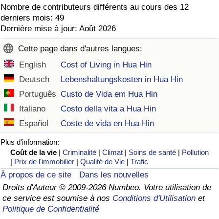
Nombre de contributeurs différents au cours des 12
derniers mois: 49
Dernière mise à jour: Août 2026
Cette page dans d'autres langues:
English
Cost of Living in Hua Hin
Deutsch
Lebenshaltungskosten in Hua Hin
Português
Custo de Vida em Hua Hin
Italiano
Costo della vita a Hua Hin
Español
Coste de vida en Hua Hin
Plus d'information:
Coût de la vie
|
Criminalité
|
Climat
|
Soins de santé
|
Pollution
|
Prix de l'immobilier
|
Qualité de Vie
|
Trafic
À propos de ce site
Dans les nouvelles
Droits d'Auteur © 2009-2026 Numbeo. Votre utilisation de
ce service est soumise à nos
Conditions d'Utilisation
et
Politique de Confidentialité