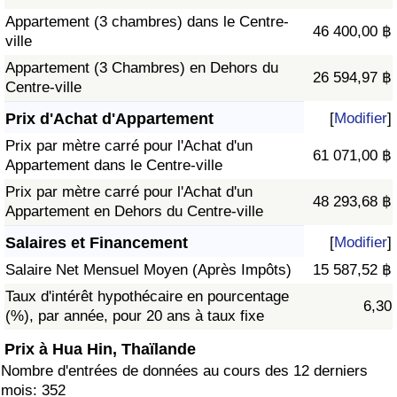
Appartement (3 chambres) dans le Centre-
46 400,00 ฿
ville
Appartement (3 Chambres) en Dehors du
26 594,97 ฿
Centre-ville
Prix d'Achat d'Appartement
[
Modifier
]
Prix par mètre carré pour l'Achat d'un
61 071,00 ฿
Appartement dans le Centre-ville
Prix par mètre carré pour l'Achat d'un
48 293,68 ฿
Appartement en Dehors du Centre-ville
Salaires et Financement
[
Modifier
]
Salaire Net Mensuel Moyen (Après Impôts)
15 587,52 ฿
Taux d'intérêt hypothécaire en pourcentage
6,30
(%), par année, pour 20 ans à taux fixe
Prix à Hua Hin, Thaïlande
Nombre d'entrées de données au cours des 12 derniers
mois: 352