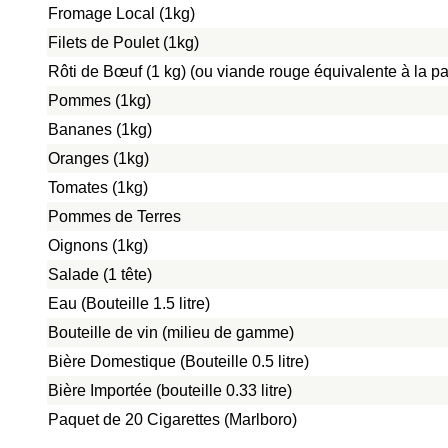
Fromage Local (1kg)
Filets de Poulet (1kg)
Rôti de Bœuf (1 kg) (ou viande rouge équivalente à la pat
Pommes (1kg)
Bananes (1kg)
Oranges (1kg)
Tomates (1kg)
Pommes de Terres
Oignons (1kg)
Salade (1 tête)
Eau (Bouteille 1.5 litre)
Bouteille de vin (milieu de gamme)
Bière Domestique (Bouteille 0.5 litre)
Bière Importée (bouteille 0.33 litre)
Paquet de 20 Cigarettes (Marlboro)