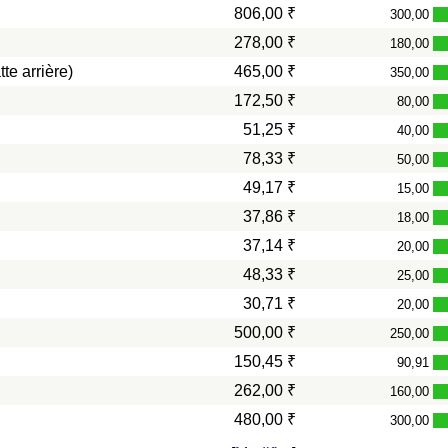
806,00 ₹
300,00
278,00 ₹
180,00
te arrière)
465,00 ₹
350,00
172,50 ₹
80,00
51,25 ₹
40,00
78,33 ₹
50,00
49,17 ₹
15,00
37,86 ₹
18,00
37,14 ₹
20,00
48,33 ₹
25,00
30,71 ₹
20,00
500,00 ₹
250,00
150,45 ₹
90,91
262,00 ₹
160,00
480,00 ₹
300,00