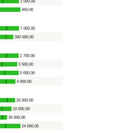
1 000,00
-
450,00
7 000,00
-
300 000,00
-
2 700,00
-
3 500,00
-
5 000,00
-
4 000,00
-
20 000,00
-
10 000,00
-
35 000,00
-
24 000,00
-