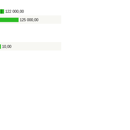
122 000,00
-
125 000,00
10,00