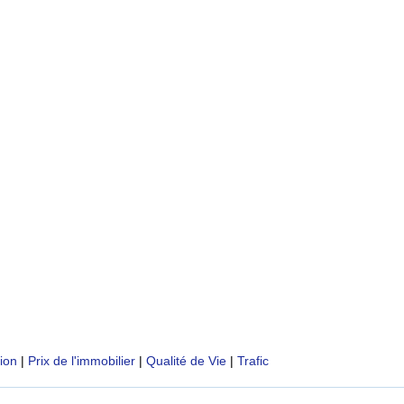
tion
|
Prix de l'immobilier
|
Qualité de Vie
|
Trafic