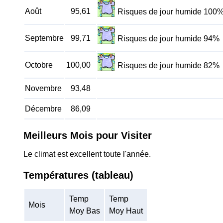
Août
95,61
Risques de jour humide 100
Septembre
99,71
Risques de jour humide 94%
Octobre
100,00
Risques de jour humide 82%
Novembre
93,48
Décembre
86,09
Meilleurs Mois pour Visiter
Le climat est excellent toute l'année.
Températures (tableau)
Temp
Temp
Mois
Moy Bas
Moy Haut