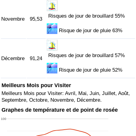
Risques de jour de brouillard 55%
Novembre
95,53
Risque de jour de pluie 63%
Risques de jour de brouillard 57%
Décembre
91,24
Risque de jour de pluie 52%
Meilleurs Mois pour Visiter
Meilleurs Mois pour Visiter: Avril, Mai, Juin, Juillet, Août,
Septembre, Octobre, Novembre, Décembre.
Graphes de température et de point de rosée
100