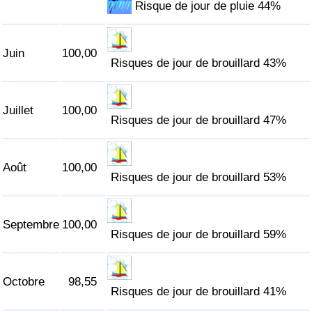
Risque de jour de pluie 44%
Juin
100,00
Risques de jour de brouillard 43%
Juillet
100,00
Risques de jour de brouillard 47%
Août
100,00
Risques de jour de brouillard 53%
Septembre
100,00
Risques de jour de brouillard 59%
Octobre
98,55
Risques de jour de brouillard 41%