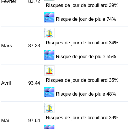
Février
83,72
Risques de jour de brouillard 39%
Indice de Trafic
Risque de jour de pluie 74%
Indice de Trafic (Actuel)
Indice de Trafic par Pays
Risques de jour de brouillard 34%
Mars
87,23
Risque de jour de pluie 55%
Risques de jour de brouillard 35%
Avril
93,44
Risque de jour de pluie 48%
Risques de jour de brouillard 39%
Mai
97,64