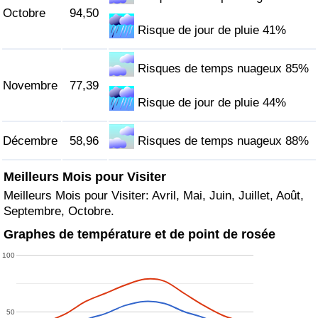
Octobre
94,50
Risque de jour de pluie 41%
Risques de temps nuageux 85%
Novembre
77,39
Risque de jour de pluie 44%
Décembre
58,96
Risques de temps nuageux 88%
Meilleurs Mois pour Visiter
Meilleurs Mois pour Visiter: Avril, Mai, Juin, Juillet, Août,
Septembre, Octobre.
Graphes de température et de point de rosée
100
50