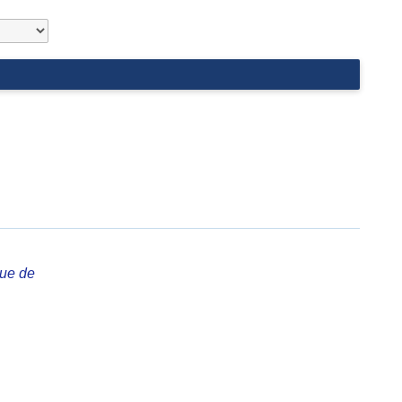
que de