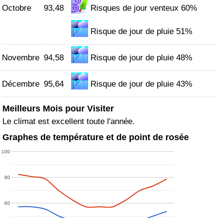
Octobre
93,48
Risques de jour venteux 60%
Risque de jour de pluie 51%
Novembre
94,58
Risque de jour de pluie 48%
Décembre
95,64
Risque de jour de pluie 43%
Meilleurs Mois pour Visiter
Le climat est excellent toute l'année.
Graphes de température et de point de rosée
100
80
60