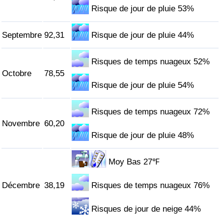
Risque de jour de pluie 53%
Septembre
92,31
Risque de jour de pluie 44%
Risques de temps nuageux 52%
Octobre
78,55
Risque de jour de pluie 54%
Risques de temps nuageux 72%
Novembre
60,20
Risque de jour de pluie 48%
Moy Bas 27℉
Décembre
38,19
Risques de temps nuageux 76%
Risques de jour de neige 44%