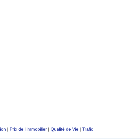
tion
|
Prix de l'immobilier
|
Qualité de Vie
|
Trafic