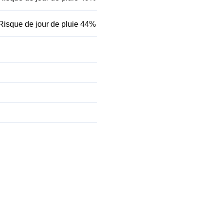
Risque de jour de pluie 44%