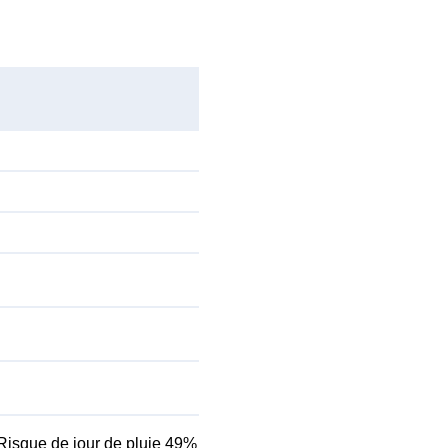
Risque de jour de pluie 49%