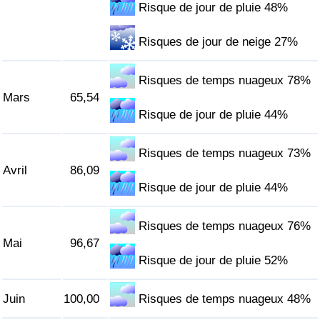
Risque de jour de pluie 48%
Indice de Trafic
Risques de jour de neige 27%
Indice de Trafic (Actuel)
Risques de temps nuageux 78%
Mars
65,54
Indice de Trafic par Pays
Risque de jour de pluie 44%
Risques de temps nuageux 73%
Avril
86,09
Risque de jour de pluie 44%
Risques de temps nuageux 76%
Mai
96,67
Risque de jour de pluie 52%
Juin
100,00
Risques de temps nuageux 48%