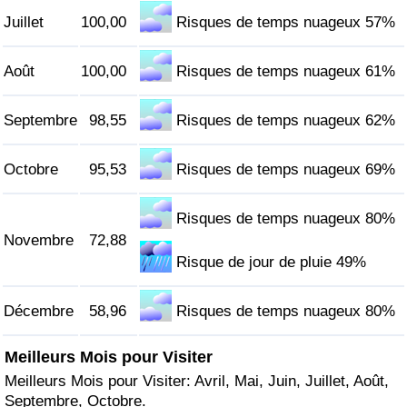
Juillet
100,00
Risques de temps nuageux 57%
Août
100,00
Risques de temps nuageux 61%
Septembre
98,55
Risques de temps nuageux 62%
Octobre
95,53
Risques de temps nuageux 69%
Risques de temps nuageux 80%
Novembre
72,88
Risque de jour de pluie 49%
Décembre
58,96
Risques de temps nuageux 80%
Meilleurs Mois pour Visiter
Meilleurs Mois pour Visiter: Avril, Mai, Juin, Juillet, Août,
Septembre, Octobre.