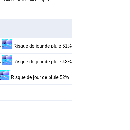
%
Risque de jour de pluie 51%
%
Risque de jour de pluie 48%
Risque de jour de pluie 52%