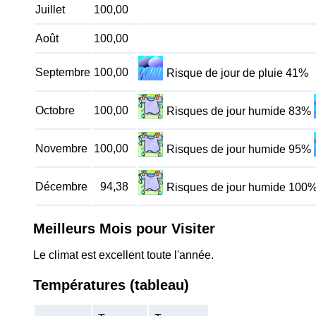
Juillet
100,00
Août
100,00
Septembre
100,00
Risque de jour de pluie 41%
Octobre
100,00
Risques de jour humide 83%
Novembre
100,00
Risques de jour humide 95%
Décembre
94,38
Risques de jour humide 100
Meilleurs Mois pour Visiter
Le climat est excellent toute l'année.
Températures (tableau)