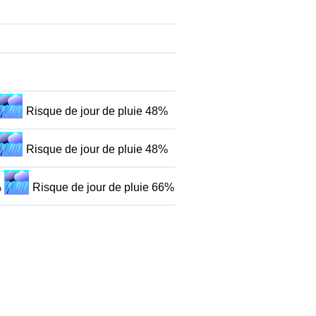
Risque de jour de pluie 48%
Risque de jour de pluie 48%
%
Risque de jour de pluie 66%