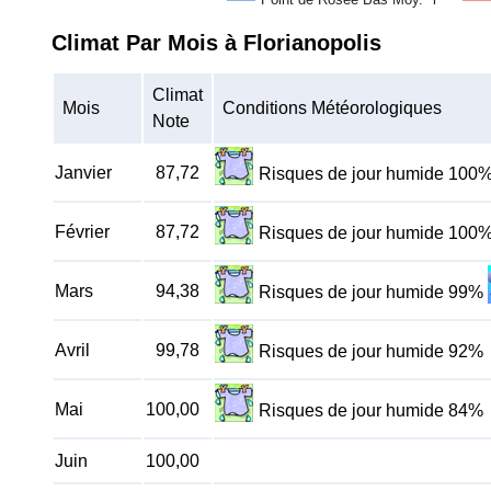
Climat Par Mois à Florianopolis
Climat
Mois
Conditions Météorologiques
Note
Janvier
87,72
Risques de jour humide 100
Février
87,72
Risques de jour humide 100
Mars
94,38
Risques de jour humide 99%
Avril
99,78
Risques de jour humide 92%
Mai
100,00
Risques de jour humide 84%
Juin
100,00