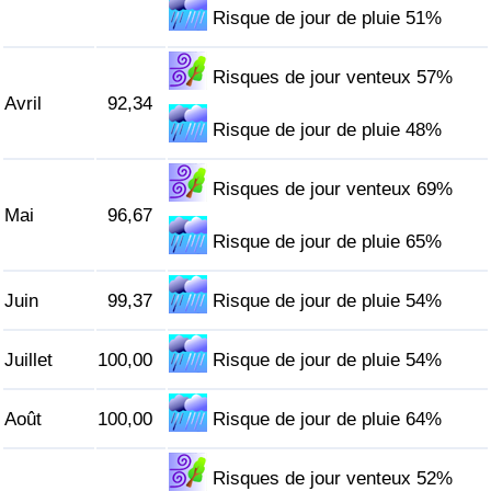
Risque de jour de pluie 51%
Indice de Trafic
Risques de jour venteux 57%
Avril
92,34
Indice de Trafic (Actuel)
Risque de jour de pluie 48%
Indice de Trafic par Pays
Risques de jour venteux 69%
Mai
96,67
Risque de jour de pluie 65%
Juin
99,37
Risque de jour de pluie 54%
Juillet
100,00
Risque de jour de pluie 54%
Août
100,00
Risque de jour de pluie 64%
Risques de jour venteux 52%