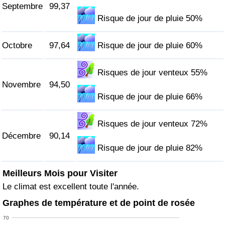
Septembre
99,37
Risque de jour de pluie 50%
Octobre
97,64
Risque de jour de pluie 60%
Risques de jour venteux 55%
Novembre
94,50
Risque de jour de pluie 66%
Risques de jour venteux 72%
Décembre
90,14
Risque de jour de pluie 82%
Meilleurs Mois pour Visiter
Le climat est excellent toute l'année.
Graphes de température et de point de rosée
70