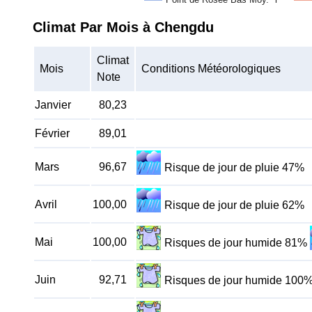
Climat Par Mois à Chengdu
Climat
Mois
Conditions Météorologiques
Note
Janvier
80,23
Février
89,01
Mars
96,67
Risque de jour de pluie 47%
Avril
100,00
Risque de jour de pluie 62%
Mai
100,00
Risques de jour humide 81%
Juin
92,71
Risques de jour humide 100