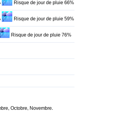
%
Risque de jour de pluie 66%
%
Risque de jour de pluie 59%
Risque de jour de pluie 76%
tembre, Octobre, Novembre.