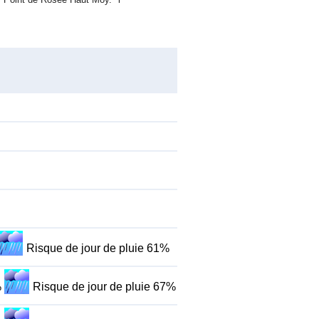
Risque de jour de pluie 61%
%
Risque de jour de pluie 67%