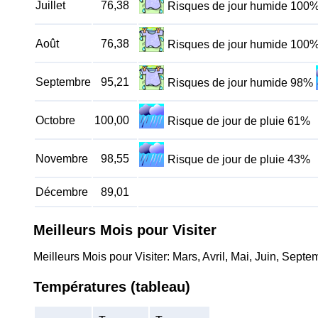
Juillet
76,38
Risques de jour humide 100
Août
76,38
Risques de jour humide 100
Septembre
95,21
Risques de jour humide 98%
Octobre
100,00
Risque de jour de pluie 61%
Novembre
98,55
Risque de jour de pluie 43%
Décembre
89,01
Meilleurs Mois pour Visiter
Meilleurs Mois pour Visiter: Mars, Avril, Mai, Juin, Sep
Températures (tableau)